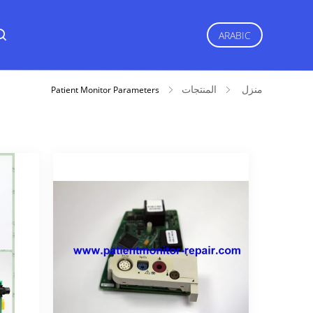
ARABIC
منزل
المنتجات
Patient Monitor Parameters