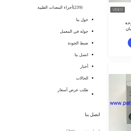
(239)
أجزاء المعدات الطبية
حول بنا
وحة
جولة في المعمل
ضبط الجودة
اتصل بنا
أخبار
الحالات
طلب عرض أسعار
اتصل بنا
اتصل شخص :
Chris